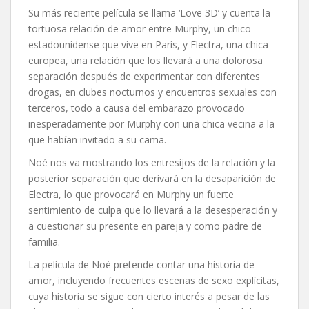
Su más reciente película se llama ‘Love 3D’ y cuenta la
tortuosa relación de amor entre Murphy, un chico
estadounidense que vive en París, y Electra, una chica
europea, una relación que los llevará a una dolorosa
separación después de experimentar con diferentes
drogas, en clubes nocturnos y encuentros sexuales con
terceros, todo a causa del embarazo provocado
inesperadamente por Murphy con una chica vecina a la
que habían invitado a su cama.
Noé nos va mostrando los entresijos de la relación y la
posterior separación que derivará en la desaparición de
Electra, lo que provocará en Murphy un fuerte
sentimiento de culpa que lo llevará a la desesperación y
a cuestionar su presente en pareja y como padre de
familia.
La película de Noé pretende contar una historia de
amor, incluyendo frecuentes escenas de sexo explícitas,
cuya historia se sigue con cierto interés a pesar de las