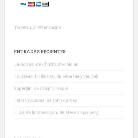
Tweets por @tantocine
ENTRADAS RECIENTES
La odisea, de Christopher Nolan
Evil Dead: En llamas, de Sébastien Vanicek
Supergirl, de Craig Gillespie
Letras robadas, de John Carney
El día de la revelación, de Steven Spielberg