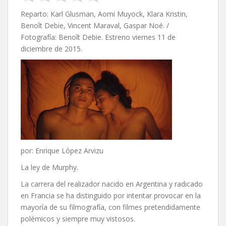
Reparto: Karl Glusman, Aomi Muyock, Klara Kristin,
Benoît Debie, Vincent Maraval, Gaspar Noé. /
Fotografía: Benoît Debie. Estreno viernes 11 de
diciembre de 2015.
por: Enrique López Arvizu
La ley de Murphy.
La carrera del realizador nacido en Argentina y radicado
en Francia se ha distinguido por intentar provocar en la
mayoría de su filmografía, con filmes pretendidamente
polémicos y siempre muy vistosos.