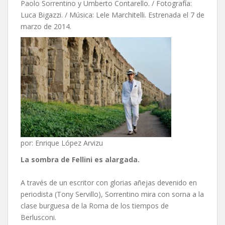
Paolo Sorrentino y Umberto Contarello. / Fotografía:
Luca Bigazzi. / Música: Lele Marchitelli. Estrenada el 7 de
marzo de 2014.
por: Enrique López Arvizu
La sombra de Fellini es alargada.
A través de un escritor con glorias añejas devenido en
periodista (Tony Servillo), Sorrentino mira con sorna a la
clase burguesa de la Roma de los tiempos de
Berlusconi.