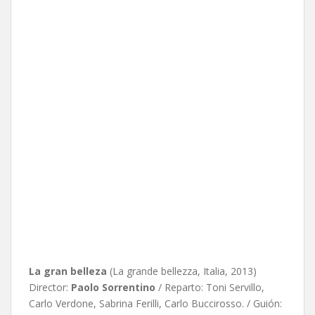
La gran belleza
(La grande bellezza, Italia, 2013)
Director:
Paolo Sorrentino
/ Reparto: Toni Servillo,
Carlo Verdone, Sabrina Ferilli, Carlo Buccirosso. / Guión: