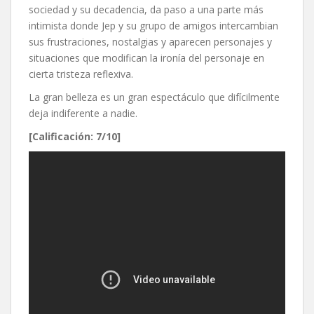
sociedad y su decadencia, da paso a una parte más
intimista donde Jep y su grupo de amigos intercambian
sus frustraciones, nostalgias y aparecen personajes y
situaciones que modifican la ironía del personaje en
cierta tristeza reflexiva.
La gran belleza es un gran espectáculo que difícilmente
deja indiferente a nadie.
[Calificación: 7/10]