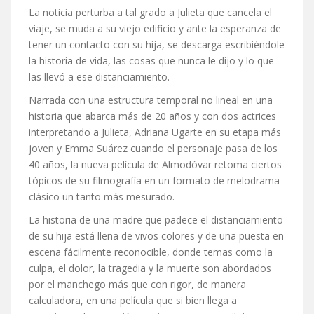
La noticia perturba a tal grado a Julieta que cancela el
viaje, se muda a su viejo edificio y ante la esperanza de
tener un contacto con su hija, se descarga escribiéndole
la historia de vida, las cosas que nunca le dijo y lo que
las llevó a ese distanciamiento.
Narrada con una estructura temporal no lineal en una
historia que abarca más de 20 años y con dos actrices
interpretando a Julieta, Adriana Ugarte en su etapa más
joven y Emma Suárez cuando el personaje pasa de los
40 años, la nueva película de Almodóvar retoma ciertos
tópicos de su filmografía en un formato de melodrama
clásico un tanto más mesurado.
La historia de una madre que padece el distanciamiento
de su hija está llena de vivos colores y de una puesta en
escena fácilmente reconocible, donde temas como la
culpa, el dolor, la tragedia y la muerte son abordados
por el manchego más que con rigor, de manera
calculadora, en una película que si bien llega a