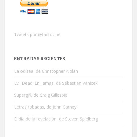
Tweets por @tantocine
ENTRADAS RECIENTES
La odisea, de Christopher Nolan
Evil Dead: En llamas, de Sébastien Vanicek
Supergirl, de Craig Gillespie
Letras robadas, de John Carney
El día de la revelación, de Steven Spielberg