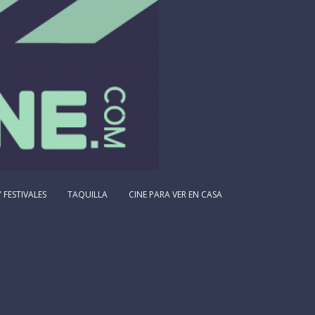
 FESTIVALES
TAQUILLA
CINE PARA VER EN CASA