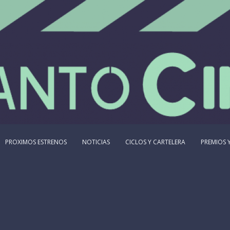
PROXIMOS ESTRENOS
NOTICIAS
CICLOS Y CARTELERA
PREMIOS Y