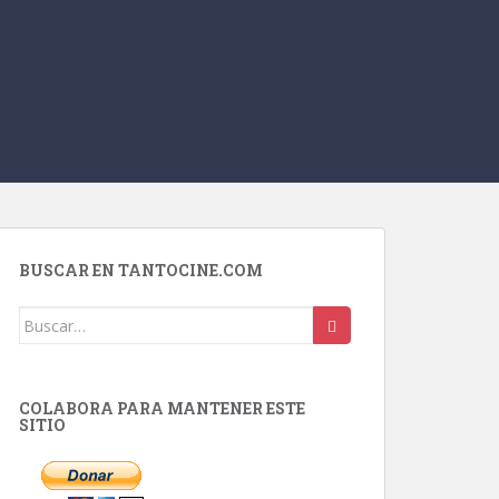
BUSCAR EN TANTOCINE.COM
Buscar:
COLABORA PARA MANTENER ESTE
SITIO