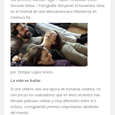
Gonzalo Maza. / Fotografía: Benjamín Echazarreta. Vista
en el Festival de cine latinoamericano Monterrey en
Cineteca NL.
por: Enrique López Arvizu
La vida es bailar.
El cine chileno vive una época de bonanza creativa, no
son pocos los realizadores que en años recientes han
filmado películas sólidas y muy diferentes entre sí e
incluso, consiguiendo premios importantes alrededor
del mundo.