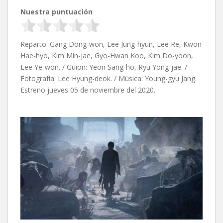
Nuestra puntuación
Reparto: Gang Dong-won, Lee Jung-hyun, Lee Re, Kwon
Hae-hyo, Kim Min-jae, Gyo-Hwan Koo, Kim Do-yoon,
Lee Ye-won. / Guion: Yeon Sang-ho, Ryu Yong-jae. /
Fotografía: Lee Hyung-deok. / Música: Young-gyu Jang.
Estreno jueves 05 de noviembre del 2020.