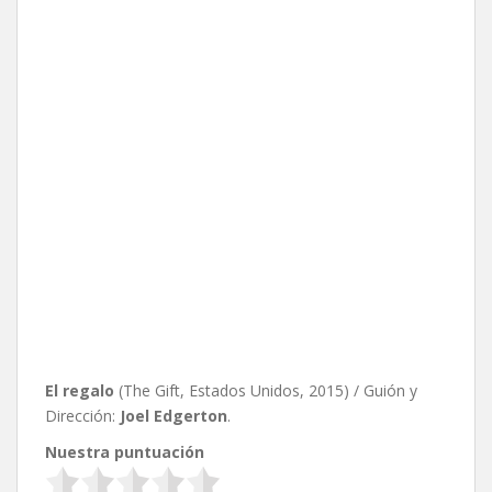
El regalo
(The Gift, Estados Unidos, 2015) / Guión y
Dirección:
Joel Edgerton
.
Nuestra puntuación