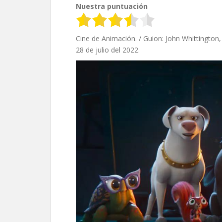
Nuestra puntuación
Cine de Animación. / Guion: John Whittington, 
28 de julio del 2022.