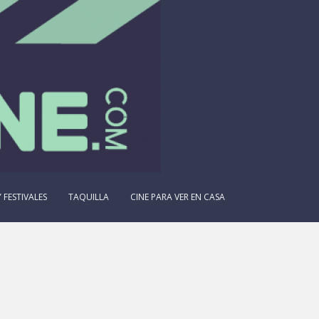
 FESTIVALES
TAQUILLA
CINE PARA VER EN CASA