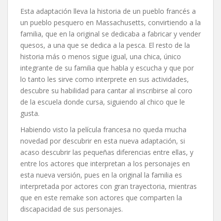
Esta adaptación lleva la historia de un pueblo francés a
un pueblo pesquero en Massachusetts, convirtiendo a la
familia, que en la original se dedicaba a fabricar y vender
quesos, a una que se dedica a la pesca. El resto de la
historia más o menos sigue igual, una chica, único
integrante de su familia que habla y escucha y que por
lo tanto les sirve como interprete en sus actividades,
descubre su habilidad para cantar al inscribirse al coro
de la escuela donde cursa, siguiendo al chico que le
gusta.
Habiendo visto la película francesa no queda mucha
novedad por descubrir en esta nueva adaptación, si
acaso descubrir las pequeñas diferencias entre ellas, y
entre los actores que interpretan a los personajes en
esta nueva versión, pues en la original la familia es
interpretada por actores con gran trayectoria, mientras
que en este remake son actores que comparten la
discapacidad de sus personajes.