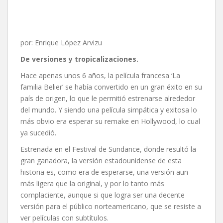
por: Enrique López Arvizu
De versiones y tropicalizaciones.
Hace apenas unos 6 años, la película francesa ‘La
familia Belier’ se había convertido en un gran éxito en su
país de origen, lo que le permitió estrenarse alrededor
del mundo. Y siendo una película simpática y exitosa lo
más obvio era esperar su remake en Hollywood, lo cual
ya sucedió.
Estrenada en el Festival de Sundance, donde resultó la
gran ganadora, la versión estadounidense de esta
historia es, como era de esperarse, una versión aun
más ligera que la original, y por lo tanto más
complaciente, aunque si que logra ser una decente
versión para el público norteamericano, que se resiste a
ver películas con subtítulos.