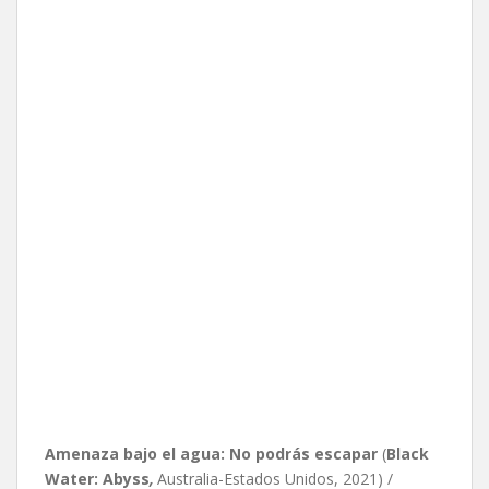
Amenaza bajo el agua: No podrás escapar
(
Black
Water: Abyss
,
Australia-Estados Unidos, 2021) /