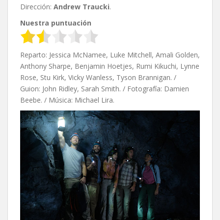
Dirección:
Andrew Traucki
.
Nuestra puntuación
Reparto: Jessica McNamee, Luke Mitchell, Amali Golden,
Anthony Sharpe, Benjamin Hoetjes, Rumi Kikuchi, Lynne
Rose, Stu Kirk, Vicky Wanless, Tyson Brannigan. /
Guion:
John Ridley,
Sarah Smith. / Fotografía: Damien
Beebe. / Música: Michael Lira.