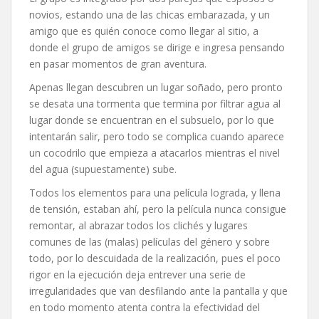
novios, estando una de las chicas embarazada, y un
amigo que es quién conoce como llegar al sitio, a
donde el grupo de amigos se dirige e ingresa pensando
en pasar momentos de gran aventura.
Apenas llegan descubren un lugar soñado, pero pronto
se desata una tormenta que termina por filtrar agua al
lugar donde se encuentran en el subsuelo, por lo que
intentarán salir, pero todo se complica cuando aparece
un cocodrilo que empieza a atacarlos mientras el nivel
del agua (supuestamente) sube.
Todos los elementos para una película lograda, y llena
de tensión, estaban ahí, pero la película nunca consigue
remontar, al abrazar todos los clichés y lugares
comunes de las (malas) películas del género y sobre
todo, por lo descuidada de la realización, pues el poco
rigor en la ejecución deja entrever una serie de
irregularidades que van desfilando ante la pantalla y que
en todo momento atenta contra la efectividad del