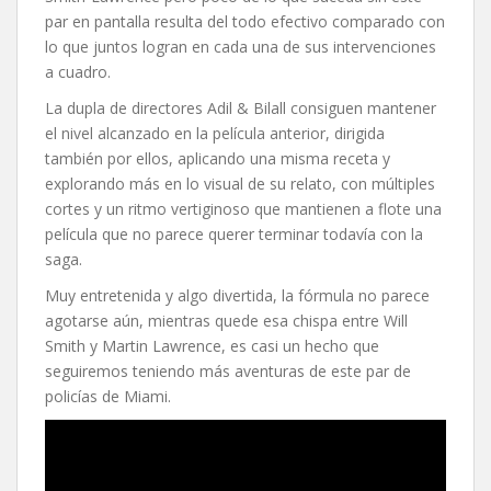
par en pantalla resulta del todo efectivo comparado con
lo que juntos logran en cada una de sus intervenciones
a cuadro.
La dupla de directores Adil & Bilall consiguen mantener
el nivel alcanzado en la película anterior, dirigida
también por ellos, aplicando una misma receta y
explorando más en lo visual de su relato, con múltiples
cortes y un ritmo vertiginoso que mantienen a flote una
película que no parece querer terminar todavía con la
saga.
Muy entretenida y algo divertida, la fórmula no parece
agotarse aún, mientras quede esa chispa entre Will
Smith y Martin Lawrence, es casi un hecho que
seguiremos teniendo más aventuras de este par de
policías de Miami.