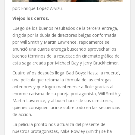
por: Enrique López Arvizu.
Viejos los cerros.
Luego de los buenos resultados de la tercera entrega,
dirigida por la dupla de directores belgas conformada
por Will Smith y Martin Lawrence, rápidamente se
anunció una cuarta entrega buscando aprovechar los
buenos términos de la resucitación cinematográfica de
esta saga creada por Michael Bay y Jerry Bruckheimer.
Cuatro años después llega ‘Bad Boys: Hasta la muerte’,
una película que retoma la fórmula de las entregas
anteriores y que logra mantenerse a flote gracias al
enorme carisma de su pareja protagonista, Will Smith y
Martin Lawrence, y al buen hacer de sus directores,
quienes consiguen lucirse sobre todo en las secuencias
de acción.
La película pronto nos actualiza del presente de
nuestros protagonistas, Mike Rowley (Smith) se ha