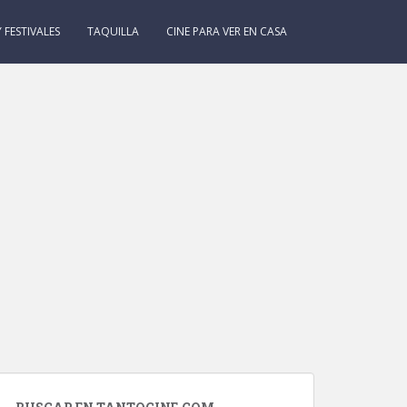
 FESTIVALES
TAQUILLA
CINE PARA VER EN CASA