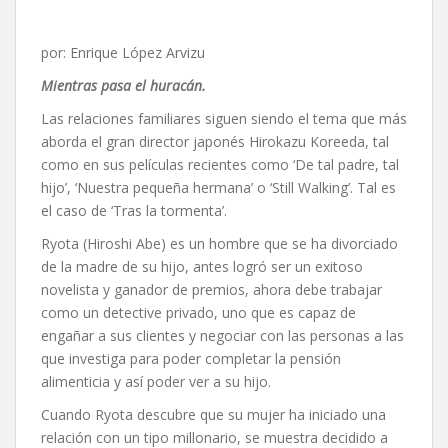
por: Enrique López Arvizu
Mientras pasa el huracán.
Las relaciones familiares siguen siendo el tema que más
aborda el gran director japonés Hirokazu Koreeda, tal
como en sus películas recientes como ‘De tal padre, tal
hijo’, ‘Nuestra pequeña hermana’ o ‘Still Walking’. Tal es
el caso de ‘Tras la tormenta’.
Ryota (Hiroshi Abe) es un hombre que se ha divorciado
de la madre de su hijo, antes logró ser un exitoso
novelista y ganador de premios, ahora debe trabajar
como un detective privado, uno que es capaz de
engañar a sus clientes y negociar con las personas a las
que investiga para poder completar la pensión
alimenticia y así poder ver a su hijo.
Cuando Ryota descubre que su mujer ha iniciado una
relación con un tipo millonario, se muestra decidido a