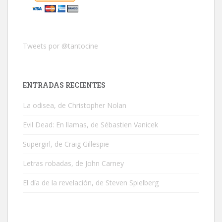
Tweets por @tantocine
ENTRADAS RECIENTES
La odisea, de Christopher Nolan
Evil Dead: En llamas, de Sébastien Vanicek
Supergirl, de Craig Gillespie
Letras robadas, de John Carney
El día de la revelación, de Steven Spielberg