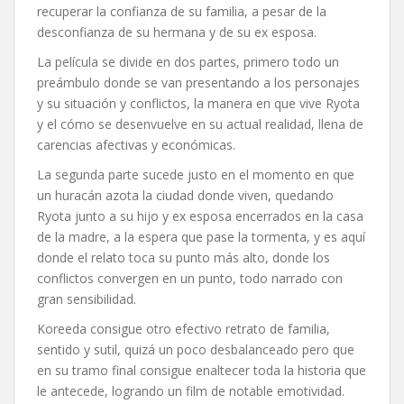
recuperar la confianza de su familia, a pesar de la
desconfianza de su hermana y de su ex esposa.
La película se divide en dos partes, primero todo un
preámbulo donde se van presentando a los personajes
y su situación y conflictos, la manera en que vive Ryota
y el cómo se desenvuelve en su actual realidad, llena de
carencias afectivas y económicas.
La segunda parte sucede justo en el momento en que
un huracán azota la ciudad donde viven, quedando
Ryota junto a su hijo y ex esposa encerrados en la casa
de la madre, a la espera que pase la tormenta, y es aquí
donde el relato toca su punto más alto, donde los
conflictos convergen en un punto, todo narrado con
gran sensibilidad.
Koreeda consigue otro efectivo retrato de familia,
sentido y sutil, quizá un poco desbalanceado pero que
en su tramo final consigue enaltecer toda la historia que
le antecede, logrando un film de notable emotividad.