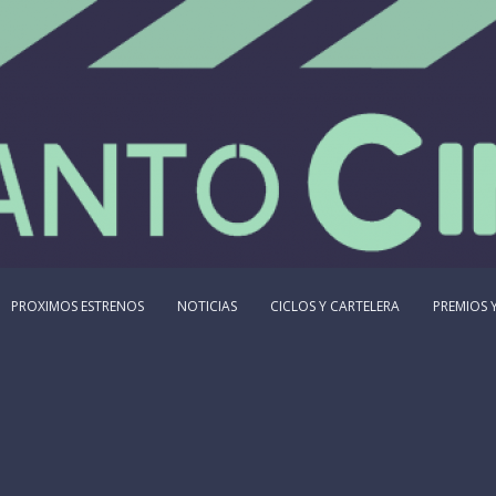
PROXIMOS ESTRENOS
NOTICIAS
CICLOS Y CARTELERA
PREMIOS Y