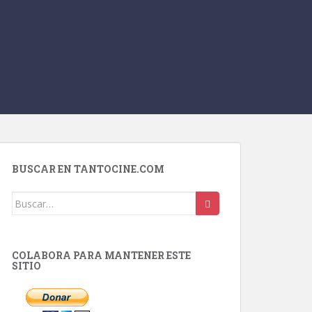
BUSCAR EN TANTOCINE.COM
Buscar:
COLABORA PARA MANTENER ESTE
SITIO