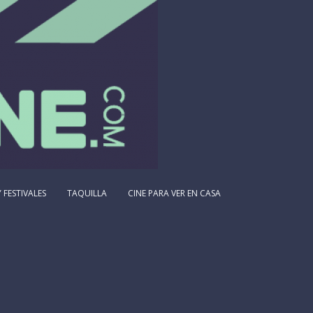
 FESTIVALES
TAQUILLA
CINE PARA VER EN CASA