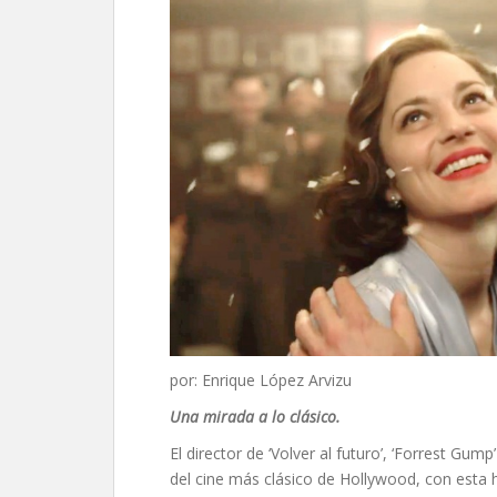
por: Enrique López Arvizu
Una mirada a lo clásico.
El director de ‘Volver al futuro’, ‘Forrest Gump
del cine más clásico de Hollywood, con esta