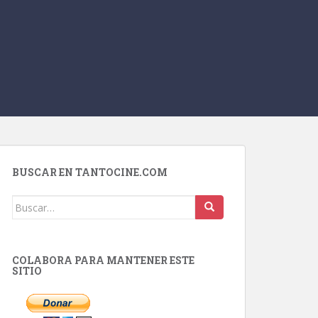
BUSCAR EN TANTOCINE.COM
Buscar:
COLABORA PARA MANTENER ESTE
SITIO