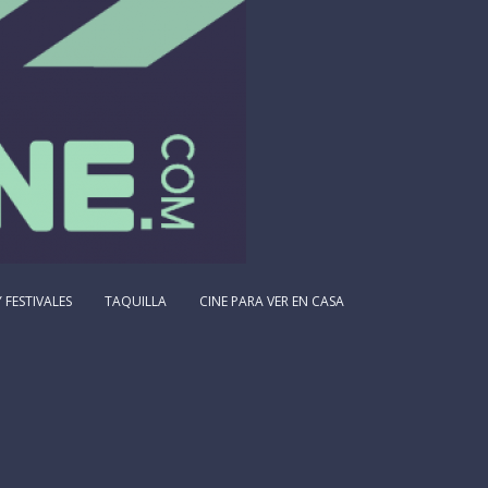
 FESTIVALES
TAQUILLA
CINE PARA VER EN CASA