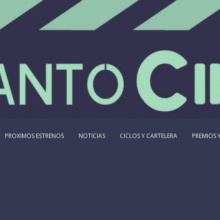
PROXIMOS ESTRENOS
NOTICIAS
CICLOS Y CARTELERA
PREMIOS Y