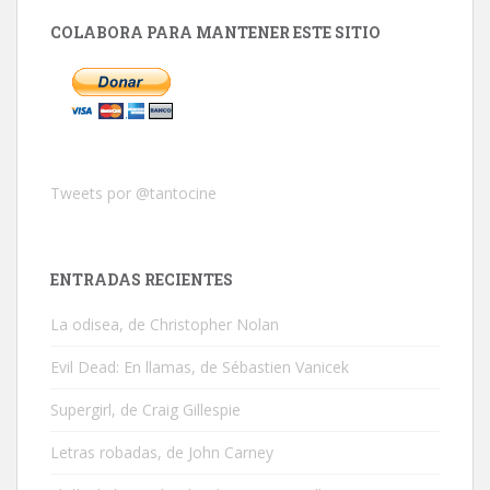
COLABORA PARA MANTENER ESTE SITIO
Tweets por @tantocine
ENTRADAS RECIENTES
La odisea, de Christopher Nolan
Evil Dead: En llamas, de Sébastien Vanicek
Supergirl, de Craig Gillespie
Letras robadas, de John Carney