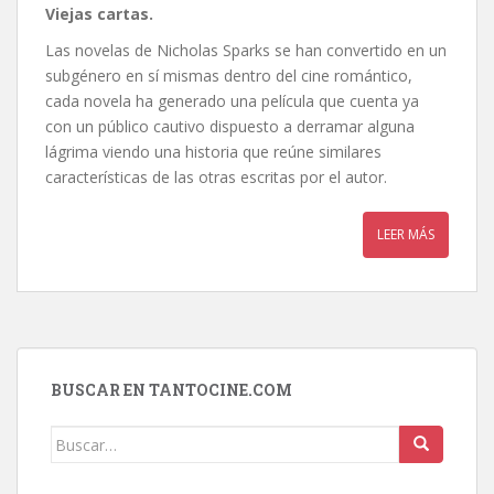
Viejas cartas.
Las novelas de Nicholas Sparks se han convertido en un
subgénero en sí mismas dentro del cine romántico,
cada novela ha generado una película que cuenta ya
con un público cautivo dispuesto a derramar alguna
lágrima viendo una historia que reúne similares
características de las otras escritas por el autor.
LEER MÁS
BUSCAR EN TANTOCINE.COM
Buscar: