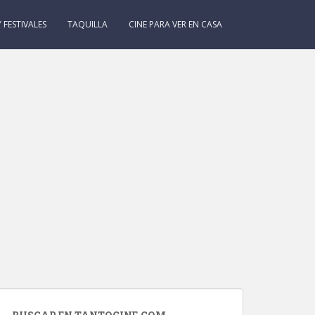
 FESTIVALES
TAQUILLA
CINE PARA VER EN CASA