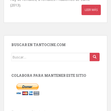
(2013).
LEER MÁS
BUSCAR EN TANTOCINE.COM
Buscar:
COLABORA PARA MANTENER ESTE SITIO