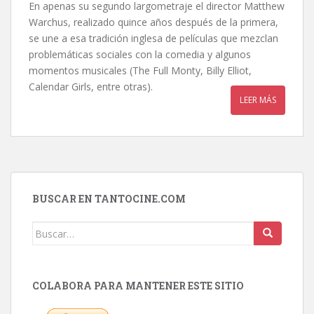
En apenas su segundo largometraje el director Matthew
Warchus, realizado quince años después de la primera,
se une a esa tradición inglesa de películas que mezclan
problemáticas sociales con la comedia y algunos
momentos musicales (The Full Monty, Billy Elliot,
Calendar Girls, entre otras).
LEER MÁS
BUSCAR EN TANTOCINE.COM
Buscar:
COLABORA PARA MANTENER ESTE SITIO