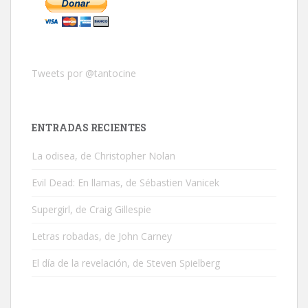
Tweets por @tantocine
ENTRADAS RECIENTES
La odisea, de Christopher Nolan
Evil Dead: En llamas, de Sébastien Vanicek
Supergirl, de Craig Gillespie
Letras robadas, de John Carney
El día de la revelación, de Steven Spielberg