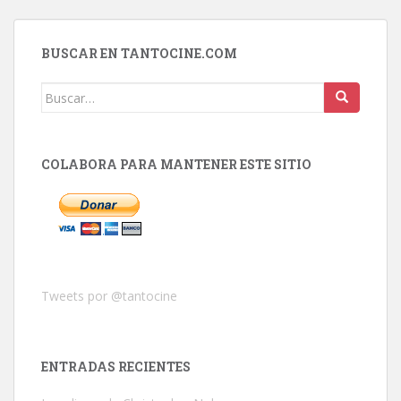
BUSCAR EN TANTOCINE.COM
Buscar:
COLABORA PARA MANTENER ESTE SITIO
Tweets por @tantocine
ENTRADAS RECIENTES