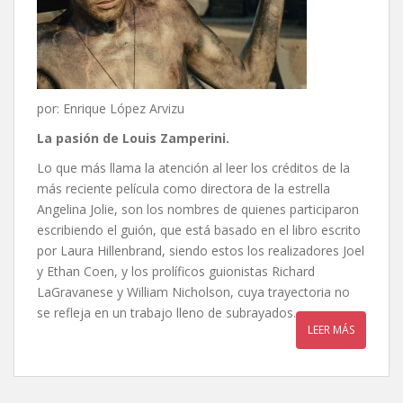
por: Enrique López Arvizu
La pasión de Louis Zamperini.
Lo que más llama la atención al leer los créditos de la
más reciente película como directora de la estrella
Angelina Jolie, son los nombres de quienes participaron
escribiendo el guión, que está basado en el libro escrito
por Laura Hillenbrand, siendo estos los realizadores Joel
y Ethan Coen, y los prolíficos guionistas Richard
LaGravanese y William Nicholson, cuya trayectoria no
se refleja en un trabajo lleno de subrayados.
LEER MÁS