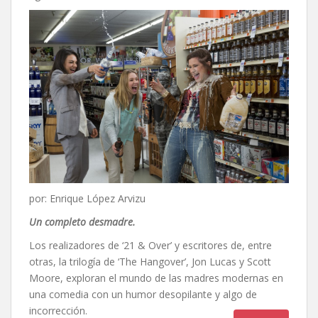
por: Enrique López Arvizu
Un completo desmadre.
Los realizadores de ‘21 & Over’ y escritores de, entre
otras, la trilogía de ‘The Hangover’, Jon Lucas y Scott
Moore, exploran el mundo de las madres modernas en
una comedia con un humor desopilante y algo de
incorrección.