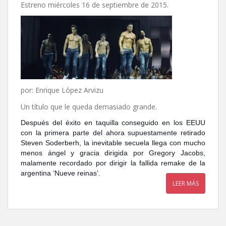
Estreno miércoles 16 de septiembre de 2015.
por: Enrique López Arvizu
Un título que le queda demasiado grande.
Después del éxito en taquilla conseguido en los EEUU
con la primera parte del ahora supuestamente retirado
Steven Soderberh, la inevitable secuela llega con mucho
menos ángel y gracia dirigida por Gregory Jacobs,
malamente recordado por dirigir la fallida remake de la
argentina ‘Nueve reinas’.
LEER MÁS