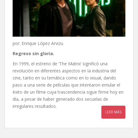
por: Enrique López Arvizu
Regreso sin gloria.
En 1999, el estreno de ‘The Matrix’ significó una
revolución en diferentes aspectos en la industria del
cine, tanto en su temática como en lo visual, dando
paso a una serie de películas que intentaron emular el
éxito de un filme cuya trascendencia sigue firme hoy en
día, a pesar de haber generado dos secuelas de
irregulares resultados.
LEER MÁS