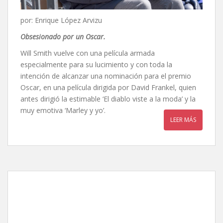
por: Enrique López Arvizu
Obsesionado por un Oscar.
Will Smith vuelve con una película armada
especialmente para su lucimiento y con toda la
intención de alcanzar una nominación para el premio
Oscar, en una película dirigida por David Frankel, quien
antes dirigió la estimable ‘El diablo viste a la moda’ y la
muy emotiva ‘Marley y yo’.
LEER MÁS
Maze Runner: Correr o
morir, de Wes Ball