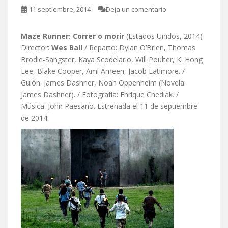
11 septiembre, 2014
Deja un comentario
Maze Runner: Correr o morir
(Estados Unidos, 2014)
Director:
Wes Ball
/ Reparto: Dylan O’Brien, Thomas
Brodie-Sangster, Kaya Scodelario, Will Poulter, Ki Hong
Lee, Blake Cooper, Aml Ameen, Jacob Latimore. /
Guión: James Dashner, Noah Oppenheim (Novela:
James Dashner). / Fotografía: Enrique Chediak. /
Música: John Paesano. Estrenada el 11 de septiembre
de 2014.