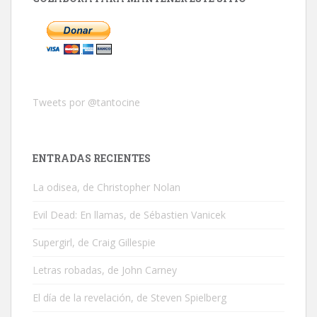
Tweets por @tantocine
ENTRADAS RECIENTES
La odisea, de Christopher Nolan
Evil Dead: En llamas, de Sébastien Vanicek
Supergirl, de Craig Gillespie
Letras robadas, de John Carney
El día de la revelación, de Steven Spielberg