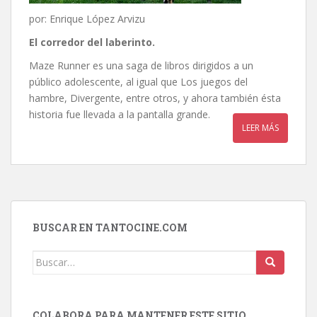
por: Enrique López Arvizu
El corredor del laberinto
.
Maze Runner es una saga de libros dirigidos a un
público adolescente, al igual que Los juegos del
hambre, Divergente, entre otros, y ahora también ésta
historia fue llevada a la pantalla grande.
LEER MÁS
BUSCAR EN TANTOCINE.COM
Buscar:
COLABORA PARA MANTENER ESTE SITIO