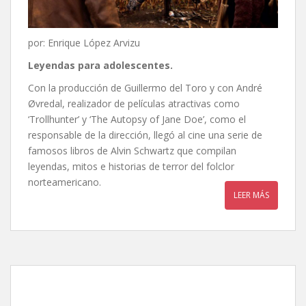
por: Enrique López Arvizu
Leyendas para adolescentes.
Con la producción de Guillermo del Toro y con André
Øvredal, realizador de películas atractivas como
‘Trollhunter’ y ‘The Autopsy of Jane Doe’, como el
responsable de la dirección, llegó al cine una serie de
famosos libros de Alvin Schwartz que compilan
leyendas, mitos e historias de terror del folclor
norteamericano.
LEER MÁS
La forma del agua, de