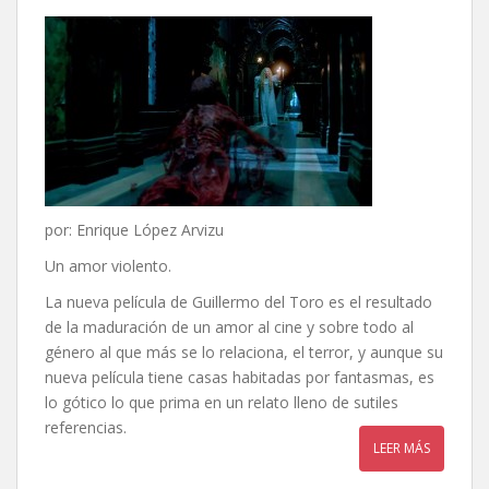
por: Enrique López Arvizu
Un amor violento.
La nueva película de Guillermo del Toro es el resultado
de la maduración de un amor al cine y sobre todo al
género al que más se lo relaciona, el terror, y aunque su
nueva película tiene casas habitadas por fantasmas, es
lo gótico lo que prima en un relato lleno de sutiles
referencias.
LEER MÁS