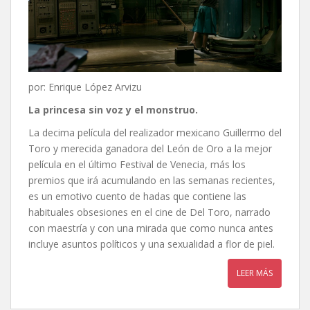
por: Enrique López Arvizu
La princesa sin voz y el monstruo.
La decima película del realizador mexicano Guillermo del
Toro y merecida ganadora del León de Oro a la mejor
película en el último Festival de Venecia, más los
premios que irá acumulando en las semanas recientes,
es un emotivo cuento de hadas que contiene las
habituales obsesiones en el cine de Del Toro, narrado
con maestría y con una mirada que como nunca antes
incluye asuntos políticos y una sexualidad a flor de piel.
LEER MÁS