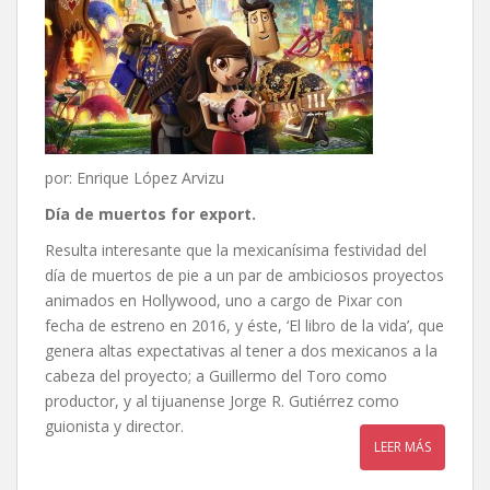
por: Enrique López Arvizu
Día de muertos for export.
Resulta interesante que la mexicanísima festividad del
día de muertos de pie a un par de ambiciosos proyectos
animados en Hollywood, uno a cargo de Pixar con
fecha de estreno en 2016, y éste, ‘El libro de la vida’, que
genera altas expectativas al tener a dos mexicanos a la
cabeza del proyecto; a Guillermo del Toro como
productor, y al tijuanense Jorge R. Gutiérrez como
guionista y director.
LEER MÁS