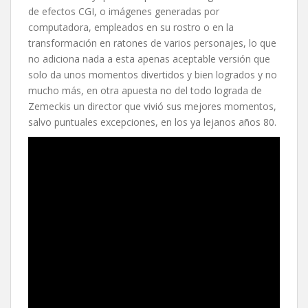
de efectos CGI, o imágenes generadas por
computadora, empleados en su rostro o en la
transformación en ratones de varios personajes, lo que
no adiciona nada a esta apenas aceptable versión que
solo da unos momentos divertidos y bien logrados y no
mucho más, en otra apuesta no del todo lograda de
Zemeckis un director que vivió sus mejores momentos,
salvo puntuales excepciones, en los ya lejanos años 80.