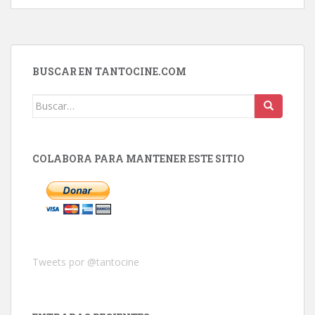
BUSCAR EN TANTOCINE.COM
Buscar:
COLABORA PARA MANTENER ESTE SITIO
Tweets por @tantocine