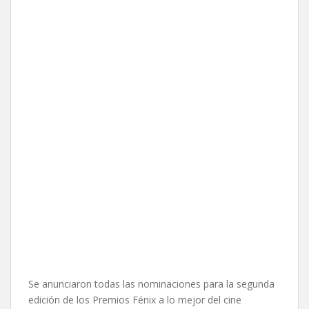
Se anunciaron todas las nominaciones para la segunda
edición de los Premios Fénix a lo mejor del cine