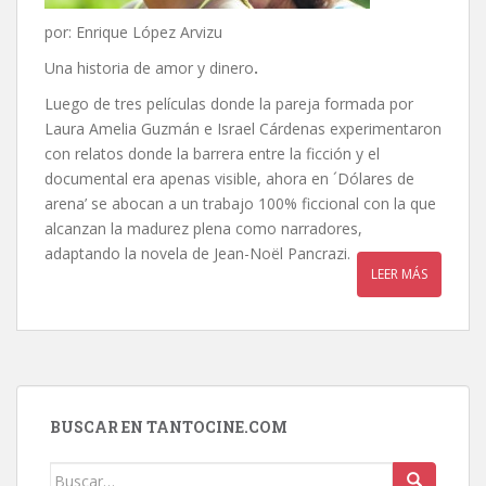
por: Enrique López Arvizu
Una historia de amor y dinero
.
Luego de tres películas donde la pareja formada por
Laura Amelia Guzmán e Israel Cárdenas experimentaron
con relatos donde la barrera entre la ficción y el
documental era apenas visible, ahora en ´Dólares de
arena’ se abocan a un trabajo 100% ficcional con la que
alcanzan la madurez plena como narradores,
adaptando la novela de Jean-Noël Pancrazi.
LEER MÁS
BUSCAR EN TANTOCINE.COM
Buscar: