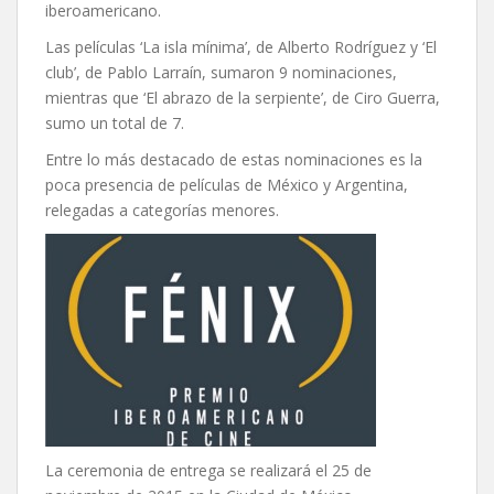
iberoamericano.
Las películas ‘La isla mínima’, de Alberto Rodríguez y ‘El
club’, de Pablo Larraín, sumaron 9 nominaciones,
mientras que ‘El abrazo de la serpiente’, de Ciro Guerra,
sumo un total de 7.
Entre lo más destacado de estas nominaciones es la
poca presencia de películas de México y Argentina,
relegadas a categorías menores.
La ceremonia de entrega se realizará el 25 de