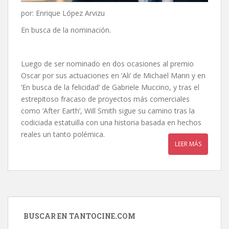
por: Enrique López Arvizu
En busca de la nominación.
Luego de ser nominado en dos ocasiones al premio
Oscar por sus actuaciones en ‘Ali’ de Michael Mann y en
‘En busca de la felicidad’ de Gabriele Muccino, y tras el
estrepitoso fracaso de proyectos más comerciales
como ‘After Earth’, Will Smith sigue su camino tras la
codiciada estatuilla con una historia basada en hechos
reales un tanto polémica.
LEER MÁS
BUSCAR EN TANTOCINE.COM