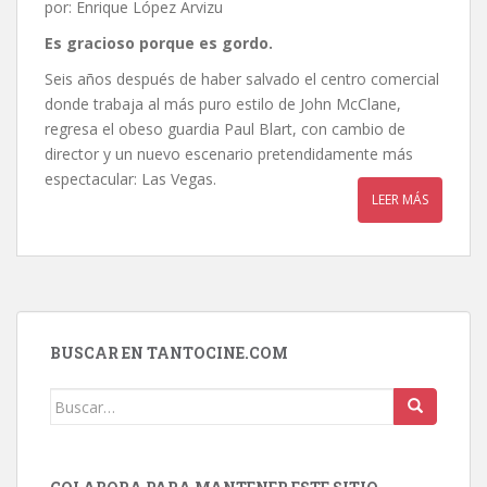
por: Enrique López Arvizu
Es gracioso porque es gordo.
Seis años después de haber salvado el centro comercial
donde trabaja al más puro estilo de John McClane,
regresa el obeso guardia Paul Blart, con cambio de
director y un nuevo escenario pretendidamente más
espectacular: Las Vegas.
LEER MÁS
BUSCAR EN TANTOCINE.COM
Buscar: