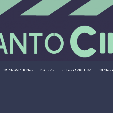
PROXIMOS ESTRENOS
NOTICIAS
CICLOS Y CARTELERA
PREMIOS Y