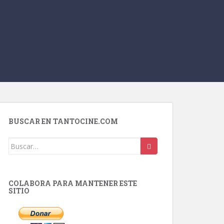
BUSCAR EN TANTOCINE.COM
Buscar:
COLABORA PARA MANTENER ESTE
SITIO