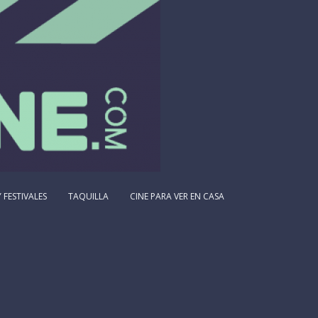
 FESTIVALES
TAQUILLA
CINE PARA VER EN CASA