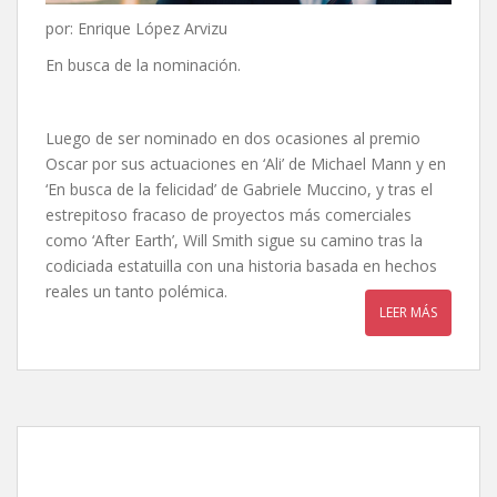
por: Enrique López Arvizu
En busca de la nominación.
Luego de ser nominado en dos ocasiones al premio
Oscar por sus actuaciones en ‘Ali’ de Michael Mann y en
‘En busca de la felicidad’ de Gabriele Muccino, y tras el
estrepitoso fracaso de proyectos más comerciales
como ‘After Earth’, Will Smith sigue su camino tras la
codiciada estatuilla con una historia basada en hechos
reales un tanto polémica.
LEER MÁS
El año más violento, de J.