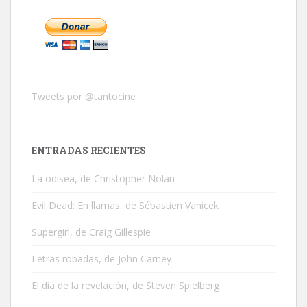
Tweets por @tantocine
ENTRADAS RECIENTES
La odisea, de Christopher Nolan
Evil Dead: En llamas, de Sébastien Vanicek
Supergirl, de Craig Gillespie
Letras robadas, de John Carney
El día de la revelación, de Steven Spielberg