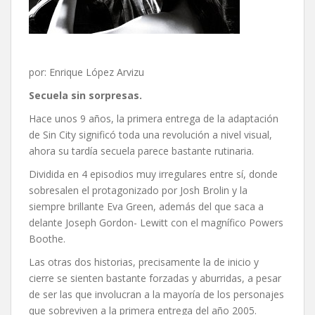
por: Enrique López Arvizu
Secuela sin sorpresas.
Hace unos 9 años, la primera entrega de la adaptación
de Sin City significó toda una revolución a nivel visual,
ahora su tardía secuela parece bastante rutinaria.
Dividida en 4 episodios muy irregulares entre sí, donde
sobresalen el protagonizado por Josh Brolin y la
siempre brillante Eva Green, además del que saca a
delante Joseph Gordon- Lewitt con el magnífico Powers
Boothe.
Las otras dos historias, precisamente la de inicio y
cierre se sienten bastante forzadas y aburridas, a pesar
de ser las que involucran a la mayoría de los personajes
que sobreviven a la primera entrega del año 2005.