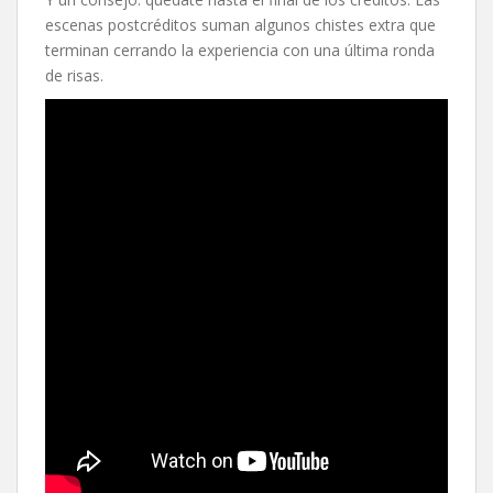
escenas postcréditos suman algunos chistes extra que
terminan cerrando la experiencia con una última ronda
de risas.