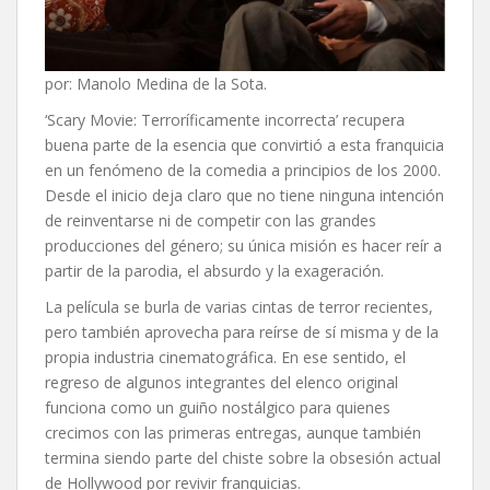
por: Manolo Medina de la Sota.
‘Scary Movie: Terroríficamente incorrecta’ recupera
buena parte de la esencia que convirtió a esta franquicia
en un fenómeno de la comedia a principios de los 2000.
Desde el inicio deja claro que no tiene ninguna intención
de reinventarse ni de competir con las grandes
producciones del género; su única misión es hacer reír a
partir de la parodia, el absurdo y la exageración.
La película se burla de varias cintas de terror recientes,
pero también aprovecha para reírse de sí misma y de la
propia industria cinematográfica. En ese sentido, el
regreso de algunos integrantes del elenco original
funciona como un guiño nostálgico para quienes
crecimos con las primeras entregas, aunque también
termina siendo parte del chiste sobre la obsesión actual
de Hollywood por revivir franquicias.