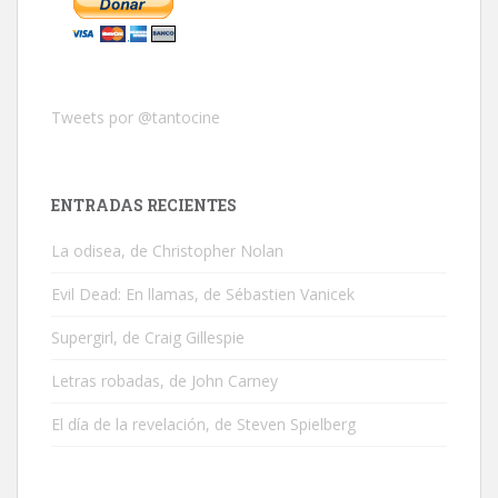
Tweets por @tantocine
ENTRADAS RECIENTES
La odisea, de Christopher Nolan
Evil Dead: En llamas, de Sébastien Vanicek
Supergirl, de Craig Gillespie
Letras robadas, de John Carney
El día de la revelación, de Steven Spielberg