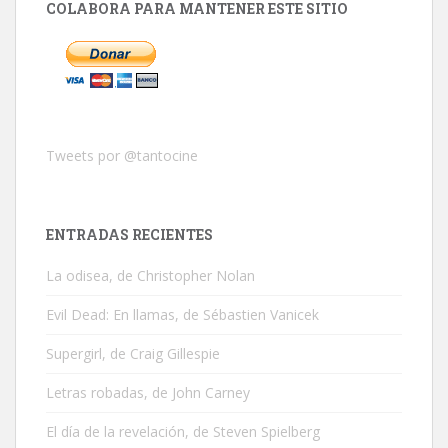
COLABORA PARA MANTENER ESTE SITIO
Tweets por @tantocine
ENTRADAS RECIENTES
La odisea, de Christopher Nolan
Evil Dead: En llamas, de Sébastien Vanicek
Supergirl, de Craig Gillespie
Letras robadas, de John Carney
El día de la revelación, de Steven Spielberg