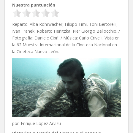
Nuestra puntuación
Reparto: Alba Rohrwacher, Filippo Timi, Toni Bertorelli,
Ivan Franek, Roberto Herlitzka, Pier Giorgio Bellocchio. /
Fotografía: Daniele Ciprì. / Música: Carlo Crivelli. Vista en
la 62 Muestra Internacional de la Cineteca Nacional en
la Cineteca Nuevo León.
por: Enrique López Arvizu