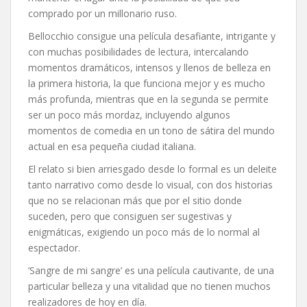
comprado por un millonario ruso.
Bellocchio consigue una película desafiante, intrigante y
con muchas posibilidades de lectura, intercalando
momentos dramáticos, intensos y llenos de belleza en
la primera historia, la que funciona mejor y es mucho
más profunda, mientras que en la segunda se permite
ser un poco más mordaz, incluyendo algunos
momentos de comedia en un tono de sátira del mundo
actual en esa pequeña ciudad italiana.
El relato si bien arriesgado desde lo formal es un deleite
tanto narrativo como desde lo visual, con dos historias
que no se relacionan más que por el sitio donde
suceden, pero que consiguen ser sugestivas y
enigmáticas, exigiendo un poco más de lo normal al
espectador.
‘Sangre de mi sangre’ es una película cautivante, de una
particular belleza y una vitalidad que no tienen muchos
realizadores de hoy en día.