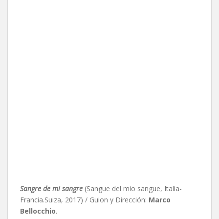
Sangre de mi sangre
(Sangue del mio sangue, Italia-
Francia.Suiza, 2017) / Guion y Dirección:
Marco
Bellocchio
.