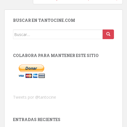
BUSCAR EN TANTOCINE.COM
Buscar:
COLABORA PARA MANTENER ESTE SITIO
Tweets por @tantocine
ENTRADAS RECIENTES