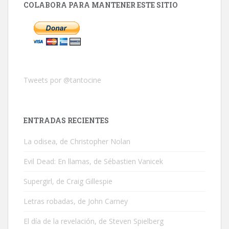
COLABORA PARA MANTENER ESTE SITIO
Tweets por @tantocine
ENTRADAS RECIENTES
La odisea, de Christopher Nolan
Evil Dead: En llamas, de Sébastien Vanicek
Supergirl, de Craig Gillespie
Letras robadas, de John Carney
El día de la revelación, de Steven Spielberg