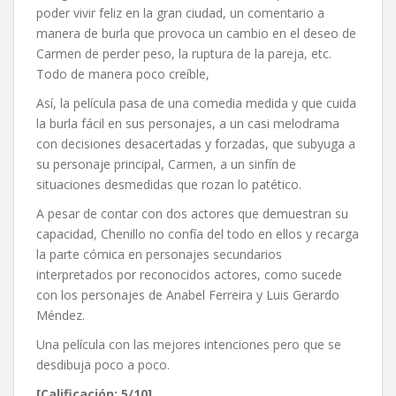
poder vivir feliz en la gran ciudad, un comentario a
manera de burla que provoca un cambio en el deseo de
Carmen de perder peso, la ruptura de la pareja, etc.
Todo de manera poco creíble,
Así, la película pasa de una comedia medida y que cuida
la burla fácil en sus personajes, a un casi melodrama
con decisiones desacertadas y forzadas, que subyuga a
su personaje principal, Carmen, a un sinfín de
situaciones desmedidas que rozan lo patético.
A pesar de contar con dos actores que demuestran su
capacidad, Chenillo no confía del todo en ellos y recarga
la parte cómica en personajes secundarios
interpretados por reconocidos actores, como sucede
con los personajes de Anabel Ferreira y Luis Gerardo
Méndez.
Una película con las mejores intenciones pero que se
desdibuja poco a poco.
[Calificación: 5/10]