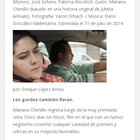
Moreno, José Sefami, Paloma Woolrich. Guión: Mariana
Chenillo (basado en una historia original de Julieta
Arévalo). Fotografía: Yaron Orbach. / Música: Dario
González Valderrama. Estrenada el 31 de julio de 2014.
por: Enrique López Arvizu
Los gordos también lloran.
Mariana Chenillo regresa luego de la muy premiada
cinta ‘Cinco días sin Nora’, film en el que con un humor
negrísimo cosechó cualquier cantidad de premios y
críticas en su mayoría favorables.