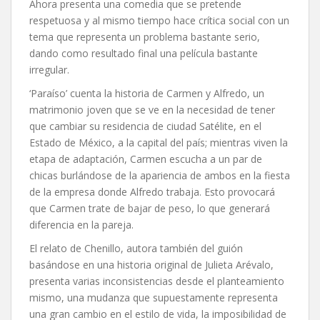
Ahora presenta una comedia que se pretende
respetuosa y al mismo tiempo hace crítica social con un
tema que representa un problema bastante serio,
dando como resultado final una película bastante
irregular.
‘Paraíso’ cuenta la historia de Carmen y Alfredo, un
matrimonio joven que se ve en la necesidad de tener
que cambiar su residencia de ciudad Satélite, en el
Estado de México, a la capital del país; mientras viven la
etapa de adaptación, Carmen escucha a un par de
chicas burlándose de la apariencia de ambos en la fiesta
de la empresa donde Alfredo trabaja. Esto provocará
que Carmen trate de bajar de peso, lo que generará
diferencia en la pareja.
El relato de Chenillo, autora también del guión
basándose en una historia original de Julieta Arévalo,
presenta varias inconsistencias desde el planteamiento
mismo, una mudanza que supuestamente representa
una gran cambio en el estilo de vida, la imposibilidad de