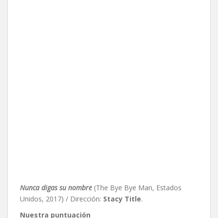
Nunca digas su nombre
(The Bye Bye Man, Estados
Unidos, 2017) / Dirección:
Stacy Title
.
Nuestra puntuación