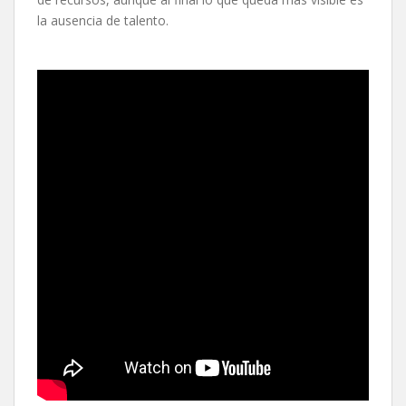
la ausencia de talento.