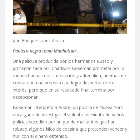
por: Enrique López Arvizu
Pantera negra toma Manhattan.
Una película producida por los hermanos Russo y
protagonizada por Chadwick Boseman prometía por lo
menos buenas dosis de acción y adrenalina, además de
contar con una premisa que logra despertar cierto
interés, pero que en su resultado final termina por
decepcionar.
Boseman interpreta a Andre, un policía de Nueva York
encargado de investigar el violento asesinato de varios
policías sucedido por un par de maleantes que han
robado algunos kilos de cocaína que pretenden vender y
huir con el dinero obtenido.