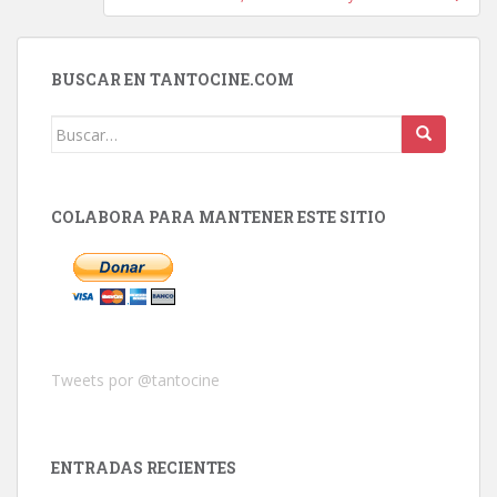
BUSCAR EN TANTOCINE.COM
Buscar:
COLABORA PARA MANTENER ESTE SITIO
Tweets por @tantocine
ENTRADAS RECIENTES