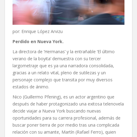
por: Enrique López Arvizu
Perdido en Nueva York.
La directora de ‘Hermanas’ y la entrañable ‘El último
verano de la boyita’ demuestra con su tercer
largometraje que es ya una narradora consolidada,
gracias a un relato vital, pleno de sutilezas y un
personaje complejo que transita por muy diversos
estados de ánimo.
Nico (Guillermo Pfening), es un actor argentino que
después de haber protagonizado una exitosa telenovela
decide viajar a Nueva York buscando nuevas
oportunidades para su carrera profesional, además de
buscar poner tierra de por medio tras una complicada
relación con su amante, Martín (Rafael Ferro), quien