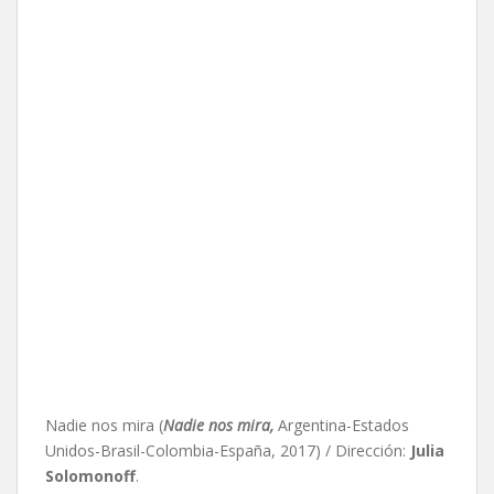
Nadie nos mira (
Nadie nos mira,
Argentina-Estados
Unidos-Brasil-Colombia-España, 2017) / Dirección:
Julia
Solomonoff
.