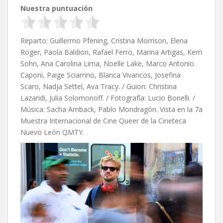
Nuestra puntuación
Reparto: Guillermo Pfening, Cristina Morrison, Elena
Roger, Paola Baldion, Rafael Ferro, Marina Artigas, Kerri
Sohn, Ana Carolina Lima, Noelle Lake, Marco Antonio
Caponi, Paige Sciarrino, Blanca Vivancos, Josefina
Scaro, Nadja Settel, Ava Tracy. / Guion: Christina
Lazaridi, Julia Solomonoff. / Fotografía: Lucio Bonelli. /
Música: Sacha Amback, Pablo Mondragón. Vista en la 7a
Muestra Internacional de Cine Queer de la Cineteca
Nuevo León QMTY.