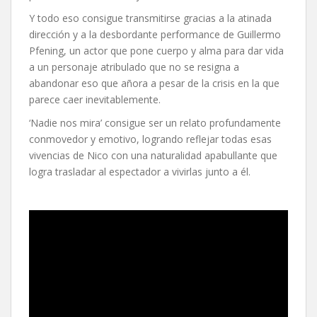
Y todo eso consigue transmitirse gracias a la atinada
dirección y a la desbordante performance de Guillermo
Pfening, un actor que pone cuerpo y alma para dar vida
a un personaje atribulado que no se resigna a
abandonar eso que añora a pesar de la crisis en la que
parece caer inevitablemente.
‘Nadie nos mira’ consigue ser un relato profundamente
conmovedor y emotivo, logrando reflejar todas esas
vivencias de Nico con una naturalidad apabullante que
logra trasladar al espectador a vivirlas junto a él.