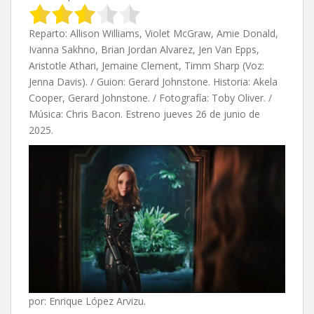
Reparto: Allison Williams, Violet McGraw, Amie Donald,
Ivanna Sakhno, Brian Jordan Alvarez, Jen Van Epps,
Aristotle Athari, Jemaine Clement, Timm Sharp (Voz:
Jenna Davis). / Guion: Gerard Johnstone. Historia: Akela
Cooper, Gerard Johnstone. / Fotografía: Toby Oliver. /
Música: Chris Bacon. Estreno jueves 26 de junio de
2025.
por: Enrique López Arvizu.