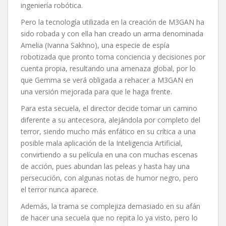
ingeniería robótica.
Pero la tecnología utilizada en la creación de M3GAN ha
sido robada y con ella han creado un arma denominada
Amelia (Ivanna Sakhno), una especie de espía
robotizada que pronto toma conciencia y decisiones por
cuenta propia, resultando una amenaza global, por lo
que Gemma se verá obligada a rehacer a M3GAN en
una versión mejorada para que le haga frente.
Para esta secuela, el director decide tomar un camino
diferente a su antecesora, alejándola por completo del
terror, siendo mucho más enfático en su crítica a una
posible mala aplicación de la Inteligencia Artificial,
convirtiendo a su película en una con muchas escenas
de acción, pues abundan las peleas y hasta hay una
persecución, con algunas notas de humor negro, pero
el terror nunca aparece.
Además, la trama se complejiza demasiado en su afán
de hacer una secuela que no repita lo ya visto, pero lo