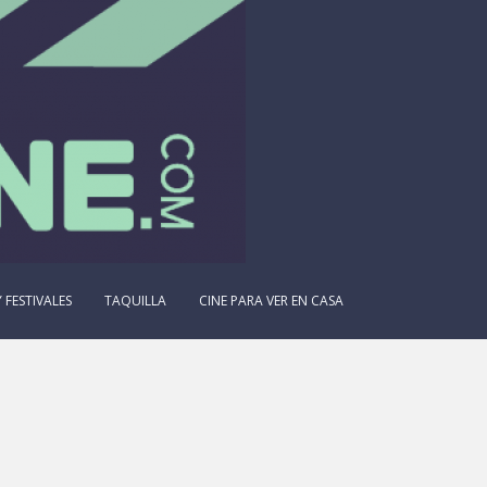
 FESTIVALES
TAQUILLA
CINE PARA VER EN CASA