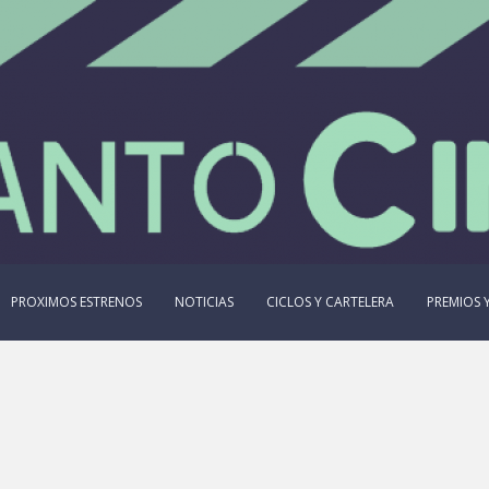
PROXIMOS ESTRENOS
NOTICIAS
CICLOS Y CARTELERA
PREMIOS Y