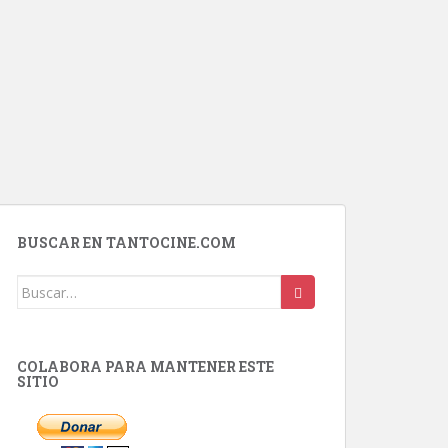
BUSCAR EN TANTOCINE.COM
Buscar:
COLABORA PARA MANTENER ESTE
SITIO