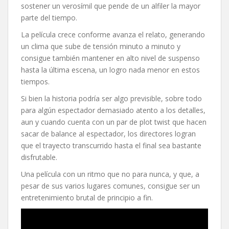
sostener un verosímil que pende de un alfiler la mayor
parte del tiempo.
La película crece conforme avanza el relato, generando
un clima que sube de tensión minuto a minuto y
consigue también mantener en alto nivel de suspenso
hasta la última escena, un logro nada menor en estos
tiempos.
Si bien la historia podría ser algo previsible, sobre todo
para algún espectador demasiado atento a los detalles,
aun y cuando cuenta con un par de plot twist que hacen
sacar de balance al espectador, los directores logran
que el trayecto transcurrido hasta el final sea bastante
disfrutable.
Una película con un ritmo que no para nunca, y que, a
pesar de sus varios lugares comunes, consigue ser un
entretenimiento brutal de principio a fin.