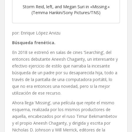
Storm Reid, left, and Megan Suri in «Missing.»
(Temma Hankin/Sony Pictures/TNS)
por: Enrique López Arvizu
Búsqueda frenética.
En 2018 se estrenó en salas de cines ‘Searching’, del
entonces debutante Aneesh Chaganty, un interesante y
efectivo ejercicio de estilo que narraba la incesante
búsqueda de un padre por su desaparecida hija, todo a
través de la pantalla de una computadora portátil, lo
que no era entonces una novedad, pero si la mejor
utilización de ese recurso.
Ahora llega ‘Missing’, una película que repite el mismo
esquema, realizada por los mismos productores de
aquella, encabezados por el ruso Timur Bekmambetov
y el propio Aneesh Chaganty, y dirigida y escrita por
Nicholas D. Johnson y Will Merrick, editores de la