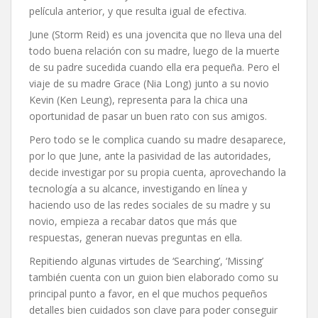
película anterior, y que resulta igual de efectiva.
June (Storm Reid) es una jovencita que no lleva una del
todo buena relación con su madre, luego de la muerte
de su padre sucedida cuando ella era pequeña. Pero el
viaje de su madre Grace (Nia Long) junto a su novio
Kevin (Ken Leung), representa para la chica una
oportunidad de pasar un buen rato con sus amigos.
Pero todo se le complica cuando su madre desaparece,
por lo que June, ante la pasividad de las autoridades,
decide investigar por su propia cuenta, aprovechando la
tecnología a su alcance, investigando en línea y
haciendo uso de las redes sociales de su madre y su
novio, empieza a recabar datos que más que
respuestas, generan nuevas preguntas en ella.
Repitiendo algunas virtudes de ‘Searching’, ‘Missing’
también cuenta con un guion bien elaborado como su
principal punto a favor, en el que muchos pequeños
detalles bien cuidados son clave para poder conseguir