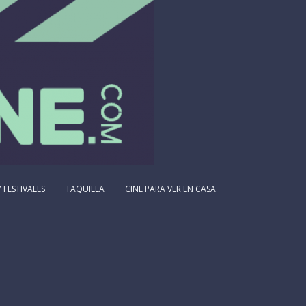
 FESTIVALES
TAQUILLA
CINE PARA VER EN CASA