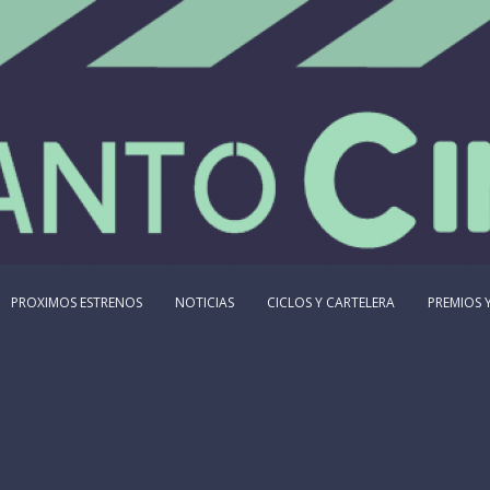
PROXIMOS ESTRENOS
NOTICIAS
CICLOS Y CARTELERA
PREMIOS Y