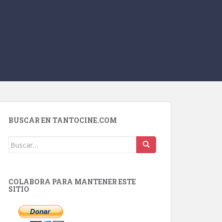
BUSCAR EN TANTOCINE.COM
Buscar:
COLABORA PARA MANTENER ESTE
SITIO