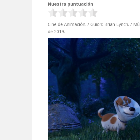
Nuestra puntuación
Cine de Animación. / Guion: Brian Lynch. / Mú
de 2019.