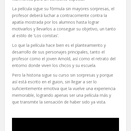
La película sigue su fórmula sin mayores sorpresas, el
profesor deberá luchar a contracorriente contra la
apatía mostrada por los alumnos hasta lograr
motivarlos y llevarlos a conseguir su objetivo, un tanto
al estilo de ‘Los coristas’.
Lo que la película hace bien es el planteamiento y
desarrollo de sus personajes principales, tanto el
profesor como el joven Arnold, así como el retrato del
entorno donde viven los chicos y su escuela.
Pero la historia sigue su curso sin sorpresas y porque
así está escrito en el guion, sin llegar a ser lo
suficientemente emotiva que la vuelve una experiencia
memorable, logrando apenas ser una película más y
que transmite la sensación de haber sido ya vista.