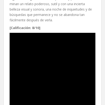
minan un relato poderoso, sutil y con una incierta
belleza visual y sonora, una noche de inquietudes y de
búsquedas que permanece y no se abandona tan
fácilmente después de verla.
[Calificación: 8/10]