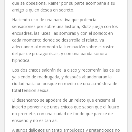
que se obsesiona, Rainer por su parte acompaña a su
amigo a quien desea en secreto.
Haciendo uso de una narrativa que potencia
sensaciones por sobre una historia, Klotz juega con los
encuadres, las luces, las sombras y con el sonido; en
cada momento donde se desarrolla el relato, va
adecuando al momento la iluminación sobre el rostro
del par de protagonistas, y con una banda sonora
hipnótica.
Los dos chicos saldrán de la disco y recorrerán las calles
ya siendo de madrugada, y después abandonaran la
ciudad hacia un bosque en medio de una atmósfera de
total tensión sexual.
El desencanto se apodera de un relato que encierra el
incierto porvenir de unos chicos que saben que el futuro
no promete, con una ciudad de fondo que parece de
ensueño y no es tan así.
Algunos diálogos un tanto ampulosos y pretenciosos no