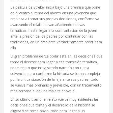
La película de Streker inicia bajo una premisa que pone
en el centro el tema del aborto en una jovencita que
empieza a tomar sus propias decisiones, conforme va
avanzando el relato se van añadiendo nuevas
temáticas, hasta llegar a la confrontación de la joven
ante la presión de los padres por continuar con las
tradiciones, en un ambiente verdaderamente hostil para
ella.
El gran problema de ‘La boda’ esta en las decisiones que
toma el director para llegar a esa transición temática,
en un relato que inicia siendo narrado con cierta
solvencia, pero conforme la historia se torna compleja
por la crítica situación de la hija ante sus padres, todo
se vuelve más ordinario y previsible, con un tratamiento
más cercano al de una mala telenovela.
En su último tramo, el relato vuelve muy evidentes las
decisiones que toma y el desarrollo de la historia se
aligera y se torna obvio, todo para llegar a un