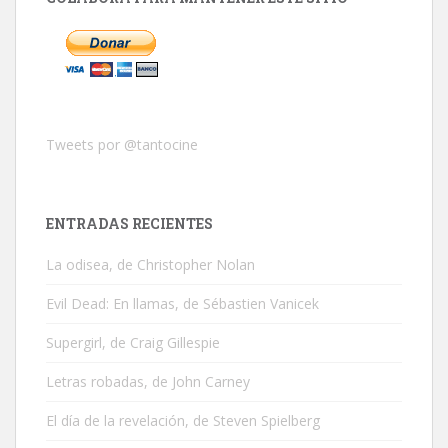
Tweets por @tantocine
ENTRADAS RECIENTES
La odisea, de Christopher Nolan
Evil Dead: En llamas, de Sébastien Vanicek
Supergirl, de Craig Gillespie
Letras robadas, de John Carney
El día de la revelación, de Steven Spielberg