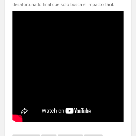
desafortunado final que solo busca el impacto fácil.