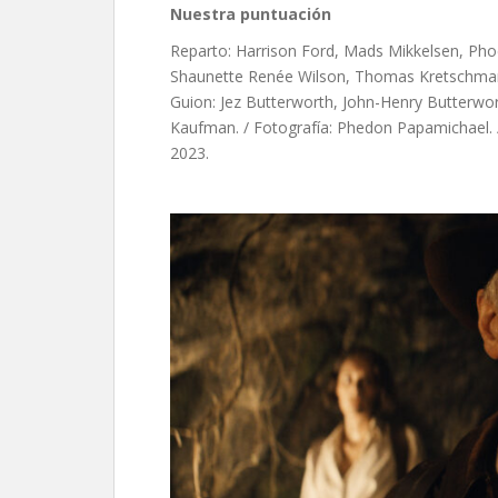
Nuestra puntuación
Reparto: Harrison Ford, Mads Mikkelsen, Pho
Shaunette Renée Wilson, Thomas Kretschmann,
Guion: Jez Butterworth, John-Henry Butterwo
Kaufman. / Fotografía: Phedon Papamichael. /
2023.