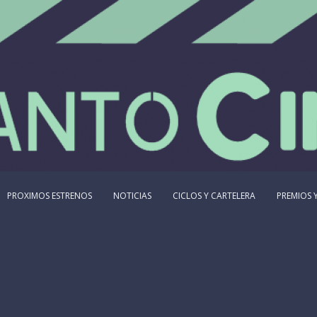
PROXIMOS ESTRENOS
NOTICIAS
CICLOS Y CARTELERA
PREMIOS Y