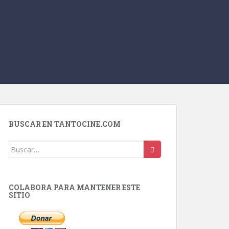
BUSCAR EN TANTOCINE.COM
Buscar:
COLABORA PARA MANTENER ESTE
SITIO