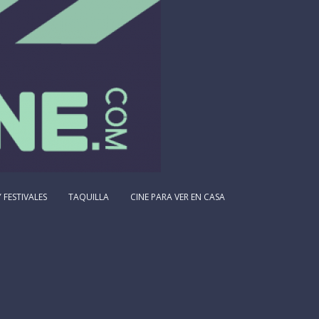
 FESTIVALES
TAQUILLA
CINE PARA VER EN CASA