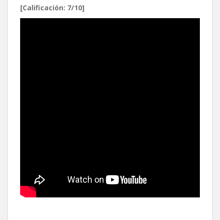
[Calificación: 7/10]