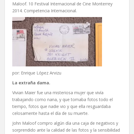
Maloof. 10 Festival Internacional de Cine Monterrey
2014. Competencia Internacional.
por: Enrique López Arvizu
La extraña dama.
Vivian Maier fue una misteriosa mujer que vivía
trabajando como nana, y que tomaba fotos todo el
tiempo, fotos que nadie vio y que ella resguardaba
celosamente hasta el día de su muerte.
John Maloof compro algún día una caja de negativos y
sorprendido ante la calidad de las fotos y la sensibilidad