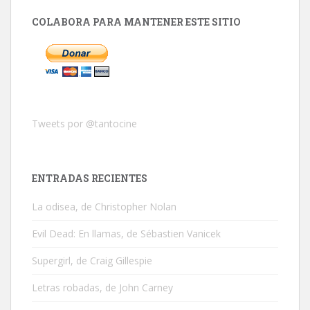
COLABORA PARA MANTENER ESTE SITIO
Tweets por @tantocine
ENTRADAS RECIENTES
La odisea, de Christopher Nolan
Evil Dead: En llamas, de Sébastien Vanicek
Supergirl, de Craig Gillespie
Letras robadas, de John Carney