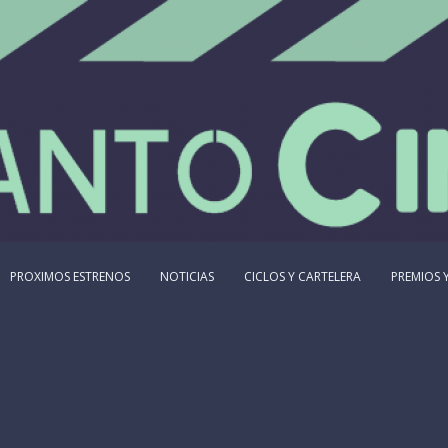
PROXIMOS ESTRENOS
NOTICIAS
CICLOS Y CARTELERA
PREMIOS Y