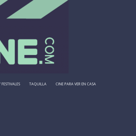
 FESTIVALES
TAQUILLA
CINE PARA VER EN CASA