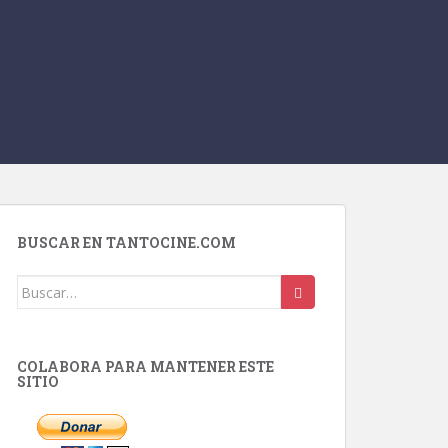
BUSCAR EN TANTOCINE.COM
Buscar:
COLABORA PARA MANTENER ESTE
SITIO