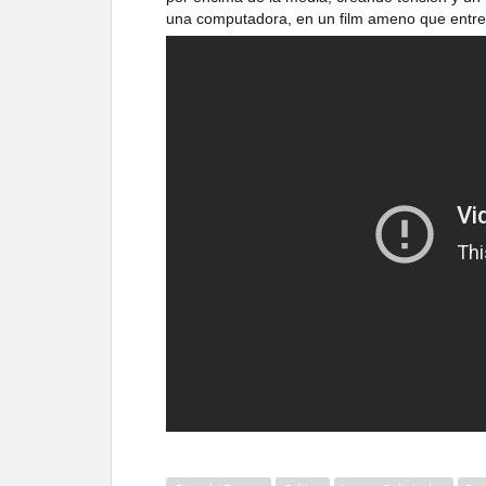
una computadora, en un film ameno que entre