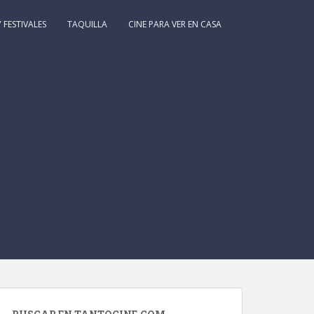
 FESTIVALES
TAQUILLA
CINE PARA VER EN CASA