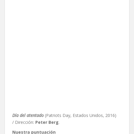
Día del atentado
(Patriots Day, Estados Unidos, 2016)
/ Dirección:
Peter Berg
.
Nuestra puntuación