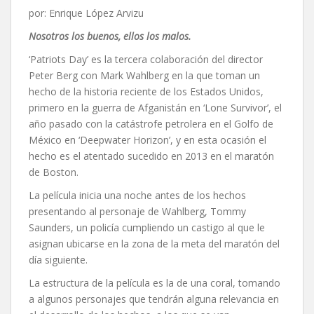
por: Enrique López Arvizu
Nosotros los buenos, ellos los malos.
‘Patriots Day’ es la tercera colaboración del director
Peter Berg con Mark Wahlberg en la que toman un
hecho de la historia reciente de los Estados Unidos,
primero en la guerra de Afganistán en ‘Lone Survivor’, el
año pasado con la catástrofe petrolera en el Golfo de
México en ‘Deepwater Horizon’, y en esta ocasión el
hecho es el atentado sucedido en 2013 en el maratón
de Boston.
La película inicia una noche antes de los hechos
presentando al personaje de Wahlberg, Tommy
Saunders, un policía cumpliendo un castigo al que le
asignan ubicarse en la zona de la meta del maratón del
día siguiente.
La estructura de la película es la de una coral, tomando
a algunos personajes que tendrán alguna relevancia en