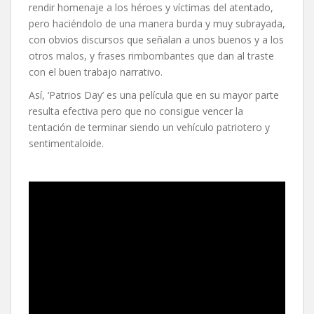
rendir homenaje a los héroes y víctimas del atentado,
pero haciéndolo de una manera burda y muy subrayada,
con obvios discursos que señalan a unos buenos y a los
otros malos, y frases rimbombantes que dan al traste
con el buen trabajo narrativo.
Así, ‘Patrios Day’ es una película que en su mayor parte
resulta efectiva pero que no consigue vencer la
tentación de terminar siendo un vehículo patriotero y
sentimentaloide.