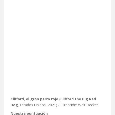
Clifford, el gran perro rojo
(
Clifford the Big Red
Dog
,
Estados Unidos, 2021) / Dirección: Walt Becker.
Nuestra puntuación