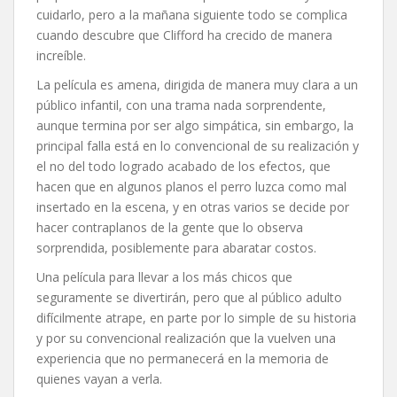
cuidarlo, pero a la mañana siguiente todo se complica
cuando descubre que Clifford ha crecido de manera
increíble.
La película es amena, dirigida de manera muy clara a un
público infantil, con una trama nada sorprendente,
aunque termina por ser algo simpática, sin embargo, la
principal falla está en lo convencional de su realización y
el no del todo logrado acabado de los efectos, que
hacen que en algunos planos el perro luzca como mal
insertado en la escena, y en otras varios se decide por
hacer contraplanos de la gente que lo observa
sorprendida, posiblemente para abaratar costos.
Una película para llevar a los más chicos que
seguramente se divertirán, pero que al público adulto
difícilmente atrape, en parte por lo simple de su historia
y por su convencional realización que la vuelven una
experiencia que no permanecerá en la memoria de
quienes vayan a verla.