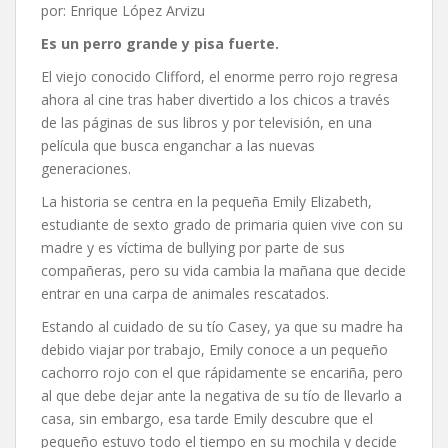
por: Enrique López Arvizu
Es un perro grande y pisa fuerte.
El viejo conocido Clifford, el enorme perro rojo regresa
ahora al cine tras haber divertido a los chicos a través
de las páginas de sus libros y por televisión, en una
película que busca enganchar a las nuevas
generaciones.
La historia se centra en la pequeña Emily Elizabeth,
estudiante de sexto grado de primaria quien vive con su
madre y es víctima de bullying por parte de sus
compañeras, pero su vida cambia la mañana que decide
entrar en una carpa de animales rescatados.
Estando al cuidado de su tío Casey, ya que su madre ha
debido viajar por trabajo, Emily conoce a un pequeño
cachorro rojo con el que rápidamente se encariña, pero
al que debe dejar ante la negativa de su tío de llevarlo a
casa, sin embargo, esa tarde Emily descubre que el
pequeño estuvo todo el tiempo en su mochila y decide