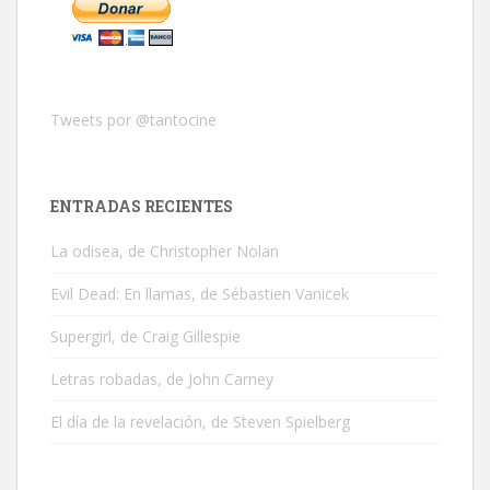
Tweets por @tantocine
ENTRADAS RECIENTES
La odisea, de Christopher Nolan
Evil Dead: En llamas, de Sébastien Vanicek
Supergirl, de Craig Gillespie
Letras robadas, de John Carney
El día de la revelación, de Steven Spielberg