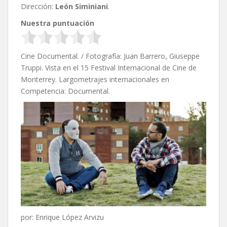
Dirección:
León Siminiani
.
Nuestra puntuación
Cine Documental. / Fotografía:
Juan Barrero,
Giuseppe
Truppi. Vista en el 15 Festival Internacional de Cine de
Monterrey. Largometrajes internacionales en
Competencia: Documental.
por: Enrique López Arvizu