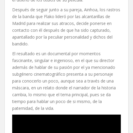
Después de seguir junto a su pareja, Ainhoa, los rastros
de la banda que Flako lideró por las alcantarillas de
Madrid para realizar sus atracos, decide ponerse en
contacto con él después de que ha sido capturado,
apantallado por la peculiar personalidad y dichos del
bandido.
El resultado es un documental por momentos
fascinante, singular e ingenioso, en el que su director
además de hablar de su pasión por el ya mencionado
subgénero cinematográfico presenta a su personaje
para conocerlo un poco, aunque sea a través de una
máscara, en un relato donde el narrador de la historia
cambia, lo mismo que el tema principal, pues se da
tiempo para hablar un poco de si mismo, de la
paternidad, de la vida.